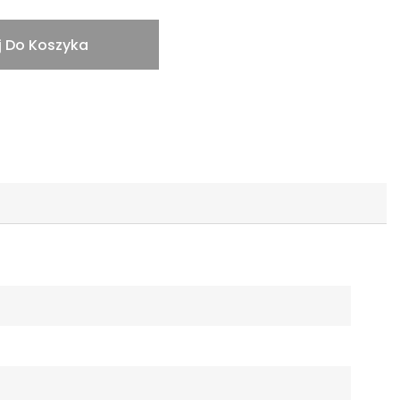
 Do Koszyka