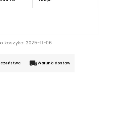
o koszyka: 2025-11-06
eczeństwa
Warunki dostaw