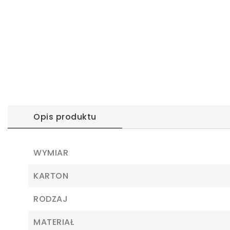
Opis produktu
WYMIAR
KARTON
RODZAJ
MATERIAŁ