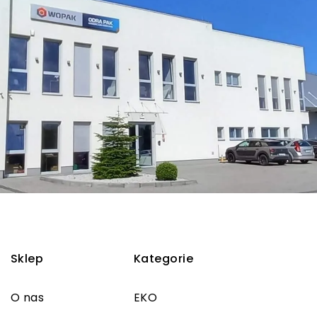
Sklep
Kategorie
O nas
EKO