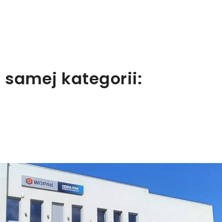
 samej kategorii: