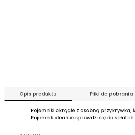
Opis produktu
Pliki do pobrania
Pojemniki okrągłe z osobną przykrywką,
Pojemnik idealnie sprawdzi się do sałatek