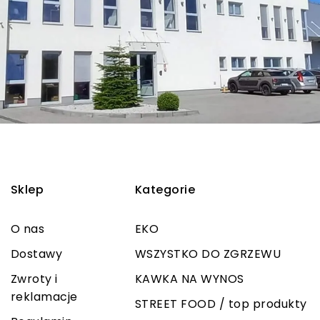
Sklep
Kategorie
O nas
EKO
Dostawy
WSZYSTKO DO ZGRZEWU
Zwroty i
KAWKA NA WYNOS
reklamacje
STREET FOOD / top produkty