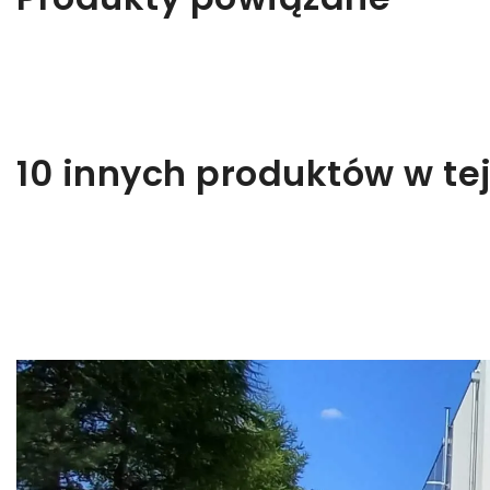
10 innych produktów w tej