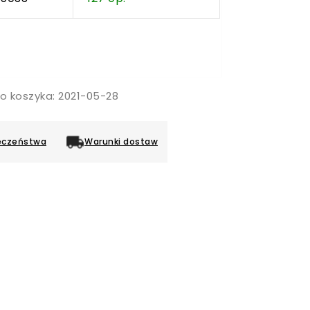
o koszyka: 2021-05-28
eczeństwa
Warunki dostaw