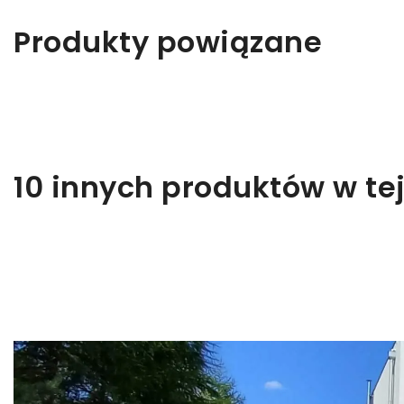
Produkty powiązane
10 innych produktów w tej