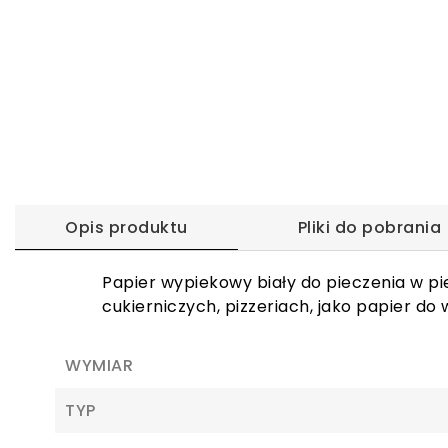
Opis produktu
Pliki do pobrania
Papier wypiekowy biały do pieczenia w p
cukierniczych, pizzeriach, jako papier do
WYMIAR
TYP