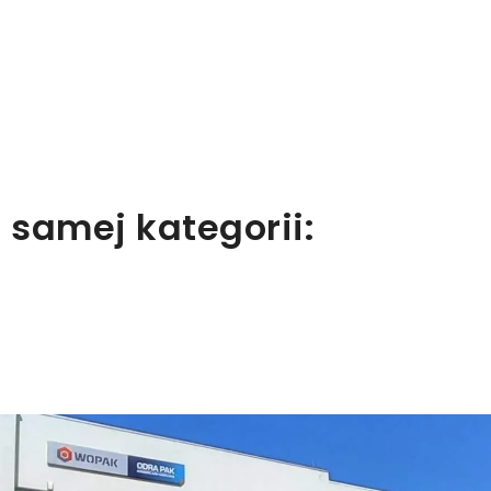
 samej kategorii: