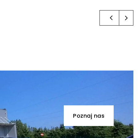
Poznaj nas