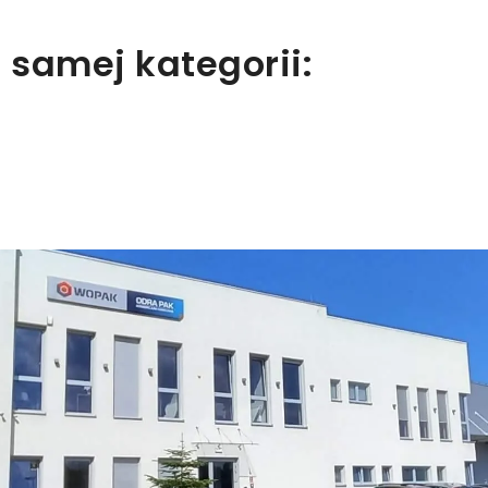
 samej kategorii: