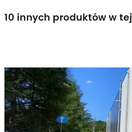
10 innych produktów w tej