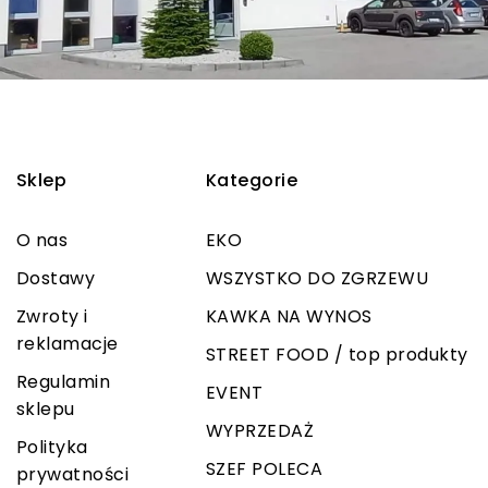
Sklep
Kategorie
O nas
EKO
Dostawy
WSZYSTKO DO ZGRZEWU
Zwroty i
KAWKA NA WYNOS
reklamacje
STREET FOOD / top produkty
Regulamin
EVENT
sklepu
WYPRZEDAŻ
Polityka
SZEF POLECA
prywatności