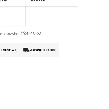
o koszyka: 2021-06-23
eczeństwa
Warunki dostaw