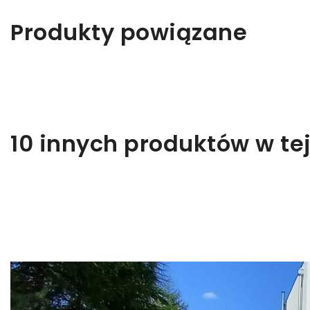
Produkty powiązane
10 innych produktów w tej