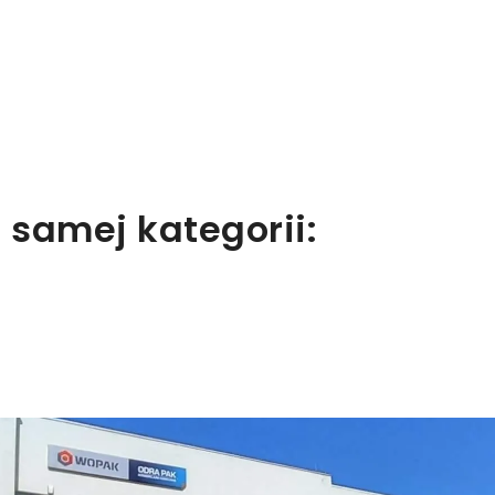
 samej kategorii: