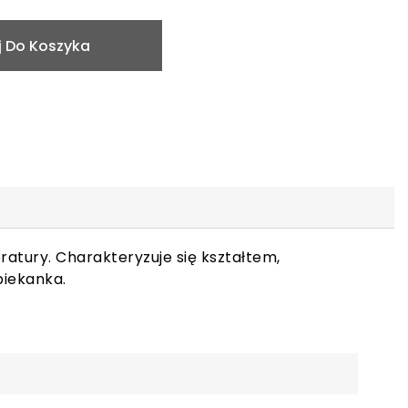
 Do Koszyka
ratury. Charakteryzuje się kształtem,
piekanka.