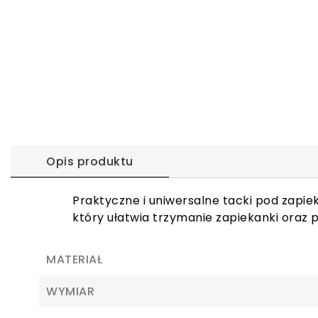
Opis produktu
Praktyczne i uniwersalne tacki pod zapie
który ułatwia trzymanie zapiekanki oraz p
MATERIAŁ
WYMIAR