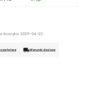
do koszyka: 2025-04-02
eczeństwa
Warunki dostaw