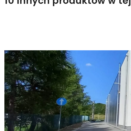
10 innych produktów w tej