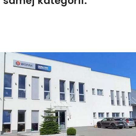
 samej kategorii: