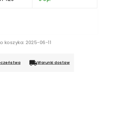
o koszyka: 2025-06-11
eczeństwa
Warunki dostaw