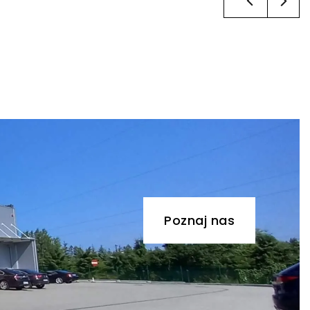
Poznaj nas