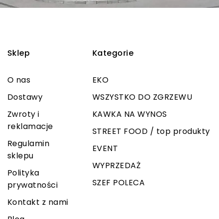
Sklep
Kategorie
O nas
EKO
Dostawy
WSZYSTKO DO ZGRZEWU
Zwroty i
KAWKA NA WYNOS
reklamacje
STREET FOOD / top produkty
Regulamin
EVENT
sklepu
WYPRZEDAŻ
Polityka
SZEF POLECA
prywatności
Kontakt z nami