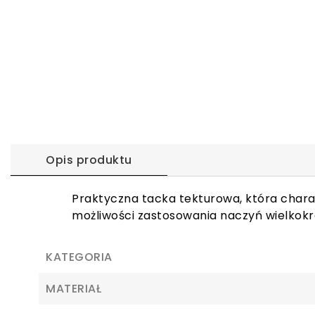
Opis produktu
Praktyczna tacka tekturowa, która charak
możliwości zastosowania naczyń wielkok
KATEGORIA
MATERIAŁ