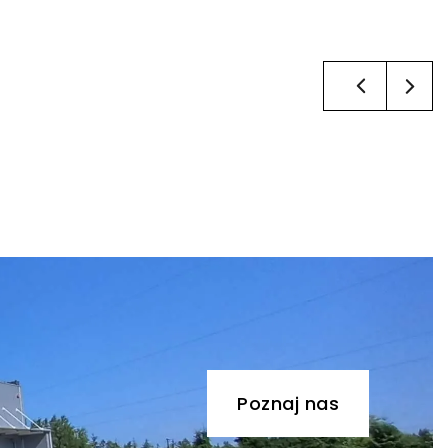
Poznaj nas