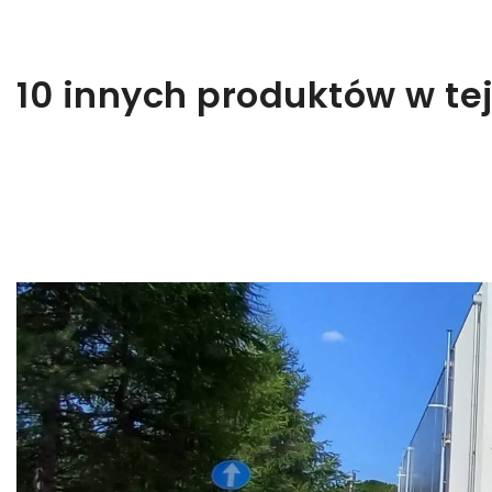
10 innych produktów w tej