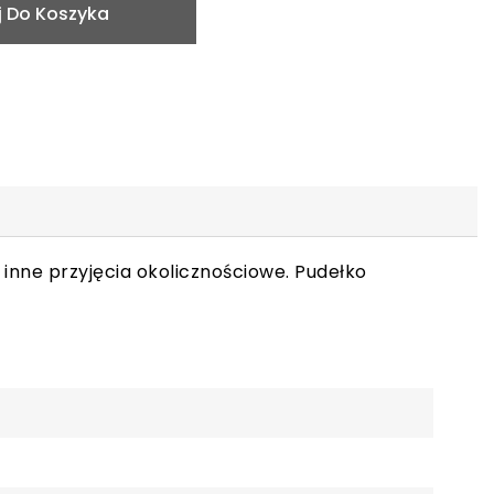
 Do Koszyka
 inne przyjęcia okolicznościowe. Pudełko