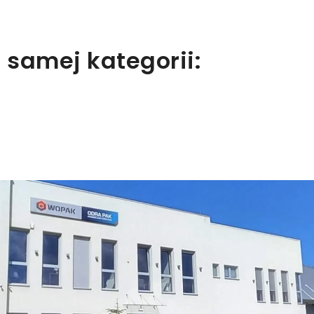
 samej kategorii: