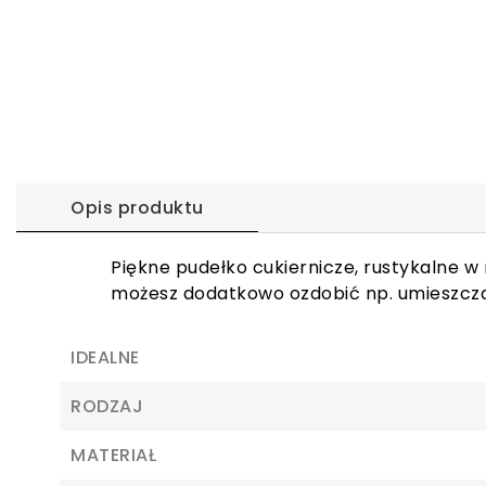
Opis produktu
Piękne pudełko cukiernicze, rustykalne w 
możesz dodatkowo ozdobić np. umieszczaj
IDEALNE
RODZAJ
MATERIAŁ