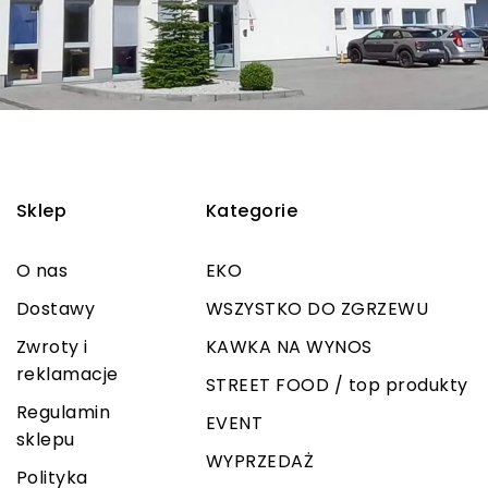
Sklep
Kategorie
O nas
EKO
Dostawy
WSZYSTKO DO ZGRZEWU
Zwroty i
KAWKA NA WYNOS
reklamacje
STREET FOOD / top produkty
Regulamin
EVENT
sklepu
WYPRZEDAŻ
Polityka