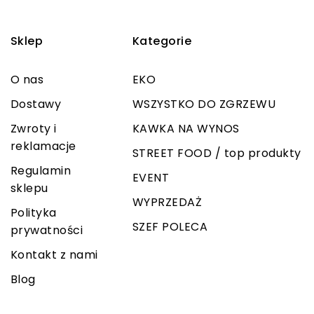
Sklep
Kategorie
O nas
EKO
Dostawy
WSZYSTKO DO ZGRZEWU
Zwroty i
KAWKA NA WYNOS
reklamacje
STREET FOOD / top produkty
Regulamin
EVENT
sklepu
WYPRZEDAŻ
Polityka
SZEF POLECA
prywatności
Kontakt z nami
Blog