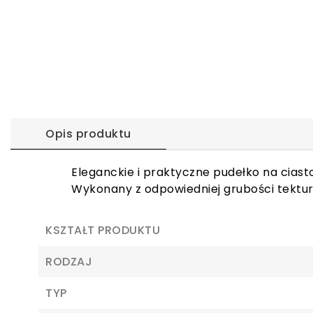
Opis produktu
Eleganckie i praktyczne pudełko na cias
Wykonany z odpowiedniej grubości tektury
KSZTAŁT PRODUKTU
RODZAJ
TYP