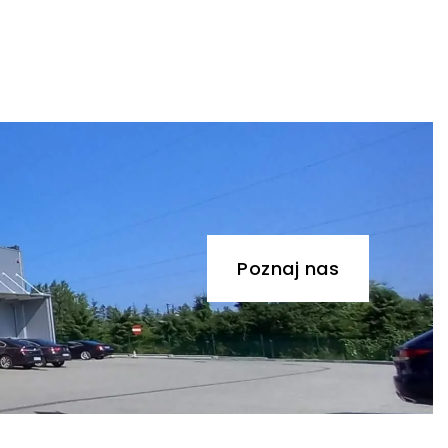
Poznaj nas