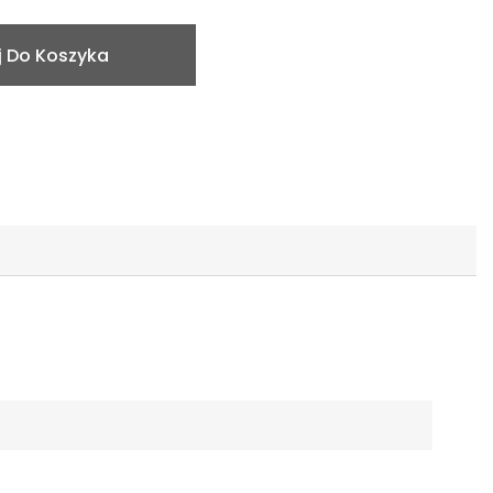
 Do Koszyka