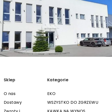
Sklep
Kategorie
O nas
EKO
Dostawy
WSZYSTKO DO ZGRZEWU
Zwroty i
KAWKA NA WYNOS