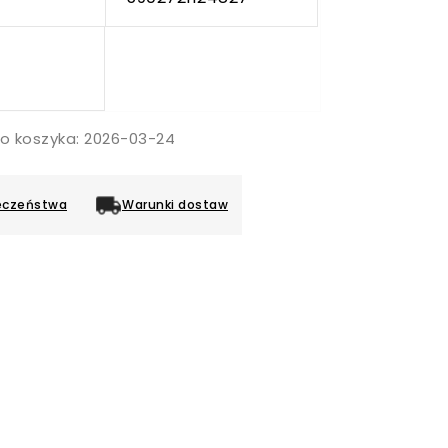
do koszyka: 2026-03-24
eczeństwa
Warunki dostaw