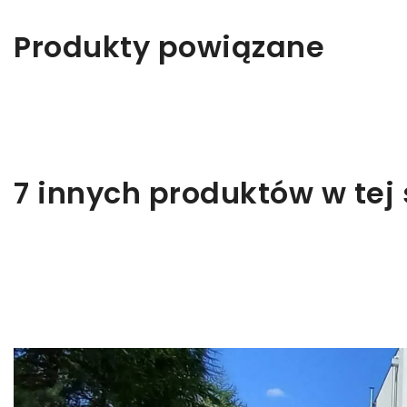
Z
Produkty powiązane
Ab
7 innych produktów w tej 