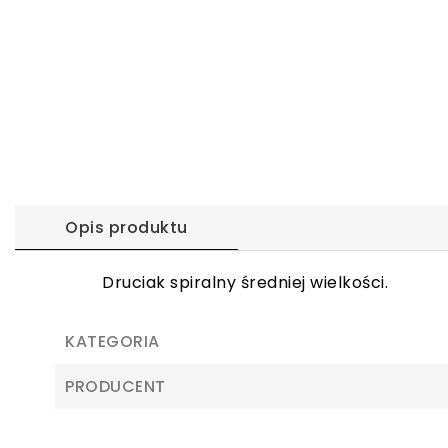
Opis produktu
Druciak spiralny średniej wielkości.
KATEGORIA
PRODUCENT