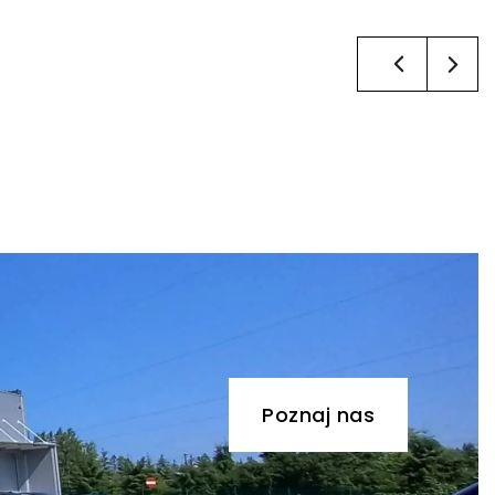
Poznaj nas