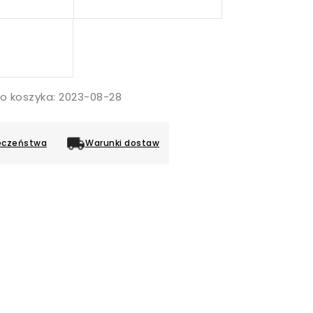
do koszyka: 2023-08-28
eczeństwa
Warunki dostaw