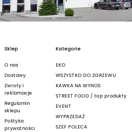
Sklep
Kategorie
O nas
EKO
Dostawy
WSZYSTKO DO ZGRZEWU
Zwroty i
KAWKA NA WYNOS
reklamacje
STREET FOOD / top produkty
Regulamin
EVENT
sklepu
WYPRZEDAŻ
Polityka
SZEF POLECA
prywatności