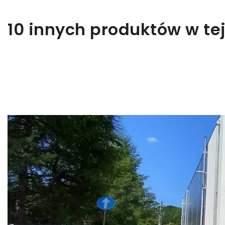
10 innych produktów w tej