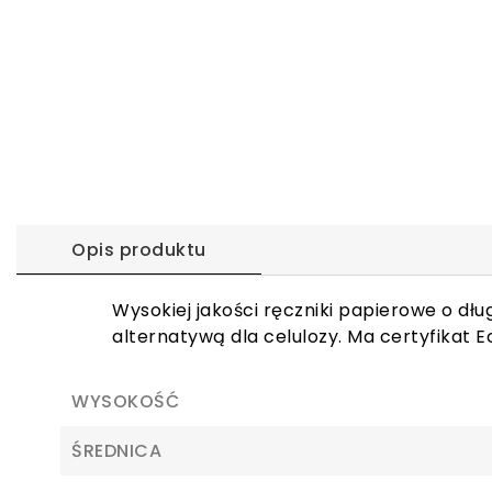
Opis produktu
Wysokiej jakości ręczniki papierowe o dłu
alternatywą dla celulozy. Ma certyfikat E
WYSOKOŚĆ
ŚREDNICA