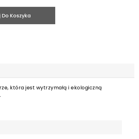
 Do Koszyka
rze, która jest wytrzymałą i ekologiczną
.