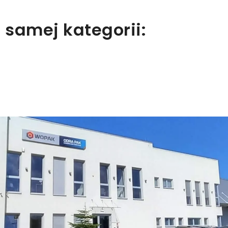
 samej kategorii: