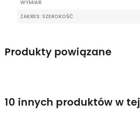
WYMIAR
ZAKRES: SZEROKOŚĆ
Z
Ab
Produkty powiązane
10 innych produktów w tej