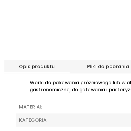
Opis produktu
Pliki do pobrania
Worki do pakowania próżniowego lub w a
gastronomicznej do gotowania i pasteryz
MATERIAŁ
KATEGORIA