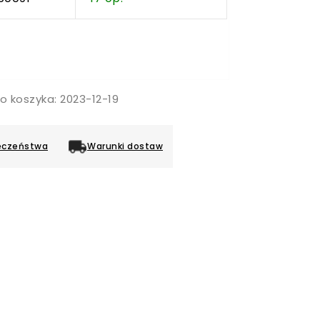
o koszyka: 2023-12-19
eczeństwa
Warunki dostaw