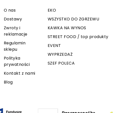
O nas
EKO
Dostawy
WSZYSTKO DO ZGRZEWU
Zwroty i
KAWKA NA WYNOS
reklamacje
STREET FOOD / top produkty
Regulamin
EVENT
sklepu
WYPRZEDAŻ
Polityka
SZEF POLECA
prywatności
Kontakt z nami
Blog