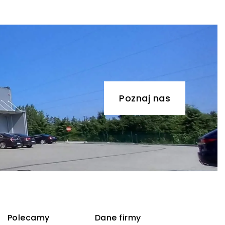
Poznaj nas
Polecamy
Dane firmy