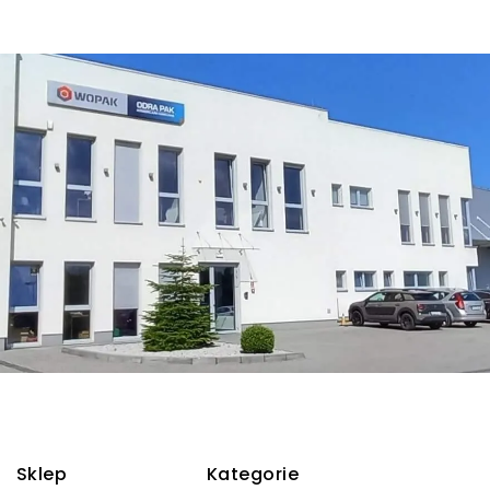
Sklep
Kategorie