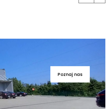
Poznaj nas