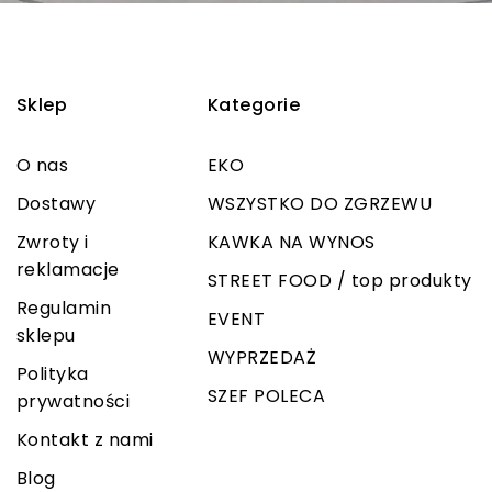
Sklep
Kategorie
O nas
EKO
Dostawy
WSZYSTKO DO ZGRZEWU
Zwroty i
KAWKA NA WYNOS
reklamacje
STREET FOOD / top produkty
Regulamin
EVENT
sklepu
WYPRZEDAŻ
Polityka
SZEF POLECA
prywatności
Kontakt z nami
Blog