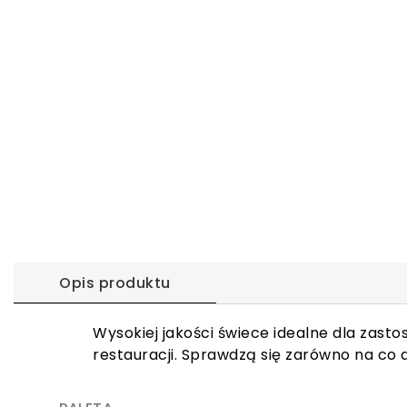
Opis produktu
Wysokiej jakości świece idealne dla zast
restauracji. Sprawdzą się zarówno na co d