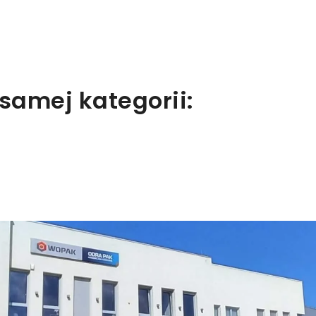
samej kategorii: