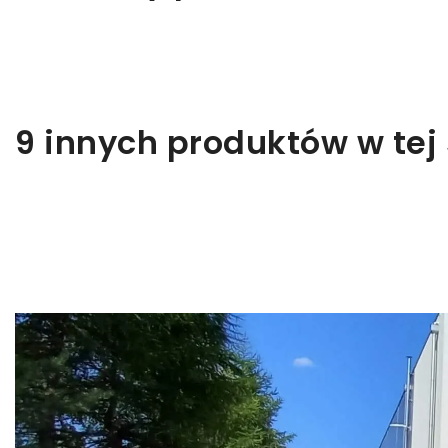
9 innych produktów w tej 