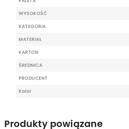
PALETA
WYSOKOŚĆ
KATEGORIA
MATERIAŁ
KARTON
ŚREDNICA
Z
PRODUCENT
Ab
Kolor
Produkty powiązane