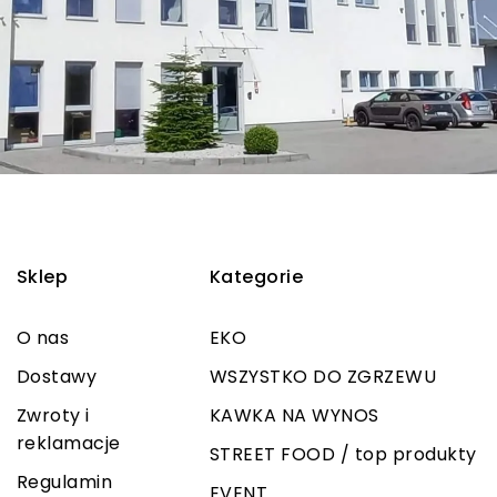
Sklep
Kategorie
O nas
EKO
Dostawy
WSZYSTKO DO ZGRZEWU
Zwroty i
KAWKA NA WYNOS
reklamacje
STREET FOOD / top produkty
Regulamin
EVENT