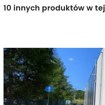
10 innych produktów w tej