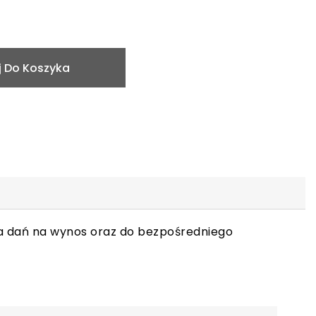
 Do Koszyka
nia dań na wynos oraz do bezpośredniego