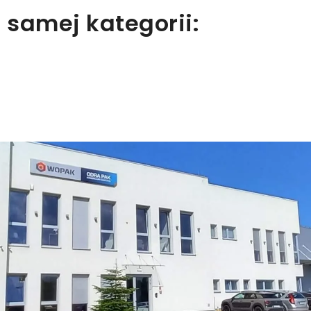
 samej kategorii: