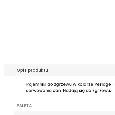
Opis produktu
Pojemniki do zgrzewu w kolorze Perlage -
serwowania dań. Nadają się do zgrzewu.
PALETA