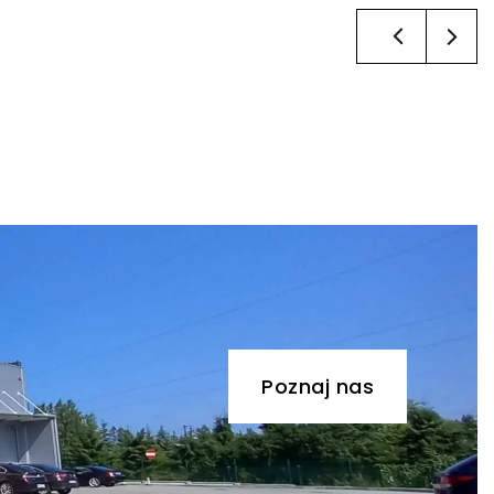
Poznaj nas