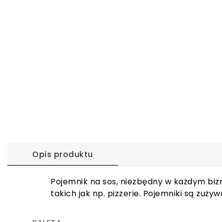
Opis produktu
Pojemnik na sos, niezbędny w każdym biz
takich jak np. pizzerie. Pojemniki są zu