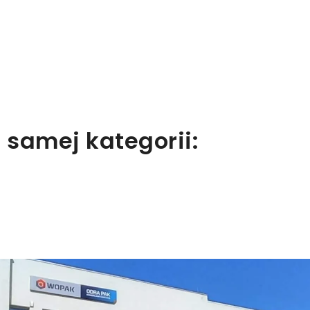
 samej kategorii: