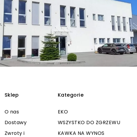
Sklep
Kategorie
O nas
EKO
Dostawy
WSZYSTKO DO ZGRZEWU
Zwroty i
KAWKA NA WYNOS