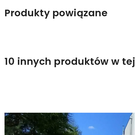
Produkty powiązane
10 innych produktów w tej