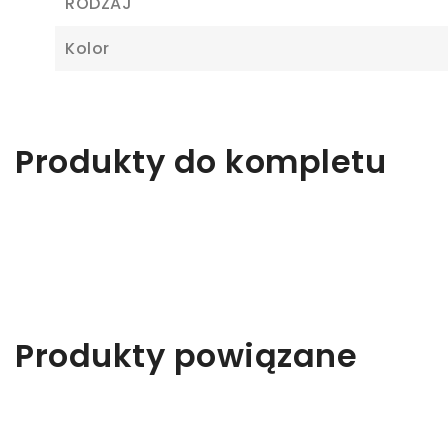
RODZAJ
Ab
Kolor
Produkty do kompletu
Produkty powiązane