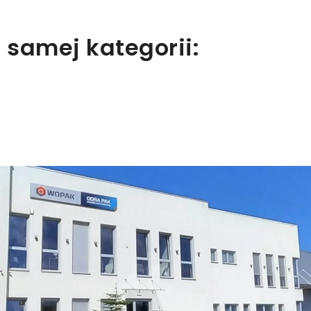
 samej kategorii: