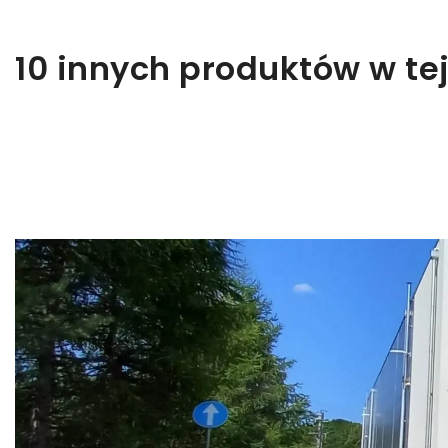
10 innych produktów w tej