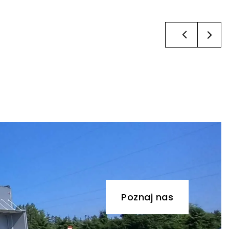
Poznaj nas