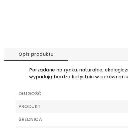
Opis produktu
Porządane na rynku, naturalne, ekologiczn
wypadają bardzo kożystnie w porównaniu
DŁUGOŚĆ
PRODUKT
ŚREDNICA