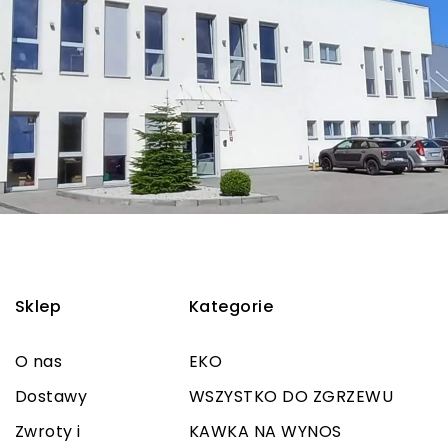
Sklep
Kategorie
O nas
EKO
Dostawy
WSZYSTKO DO ZGRZEWU
Zwroty i
KAWKA NA WYNOS