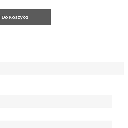
 Do Koszyka