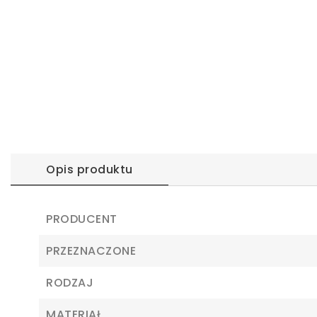
Opis produktu
PRODUCENT
PRZEZNACZONE
RODZAJ
MATERIAŁ