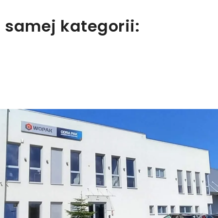
 samej kategorii: