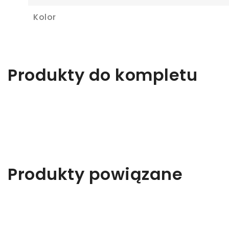
Ab
Kolor
Produkty do kompletu
Produkty powiązane