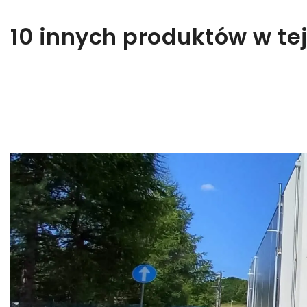
10 innych produktów w tej