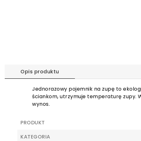
Opis produktu
Jednorazowy pojemnik na zupę to ekolog
ściankom, utrzymuje temperaturę zupy. 
wynos.
PRODUKT
KATEGORIA