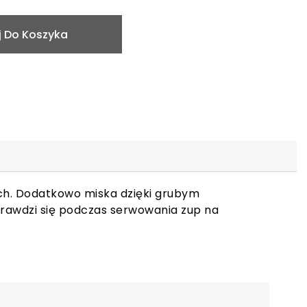
 Do Koszyka
ch. Dodatkowo miska dzięki grubym
rawdzi się podczas serwowania zup na