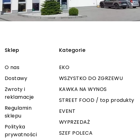
Sklep
Kategorie
O nas
EKO
Dostawy
WSZYSTKO DO ZGRZEWU
Zwroty i
KAWKA NA WYNOS
reklamacje
STREET FOOD / top produkty
Regulamin
EVENT
sklepu
WYPRZEDAŻ
Polityka
SZEF POLECA
prywatności