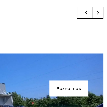
Poznaj nas