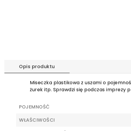
Opis produktu
Miseczka plastikowa z uszami o pojemnoś
żurek itp. Sprawdzi się podczas imprezy p
POJEMNOŚĆ
WŁAŚCIWOŚCI