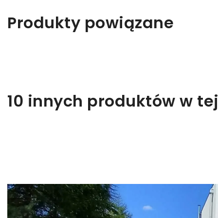
Produkty powiązane
10 innych produktów w tej