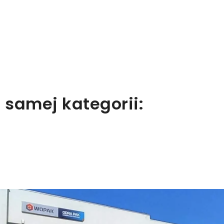
 samej kategorii: