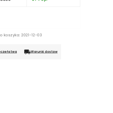
o koszyka: 2021-12-03
eczeństwa
Warunki dostaw