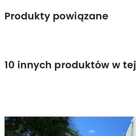
Z
Produkty powiązane
Ab
10 innych produktów w tej