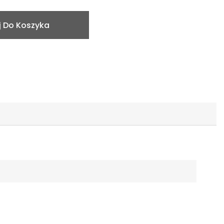
 Do Koszyka