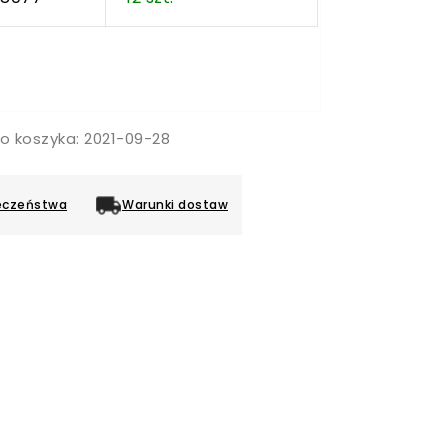
o koszyka: 2021-09-28
eczeństwa
Warunki dostaw