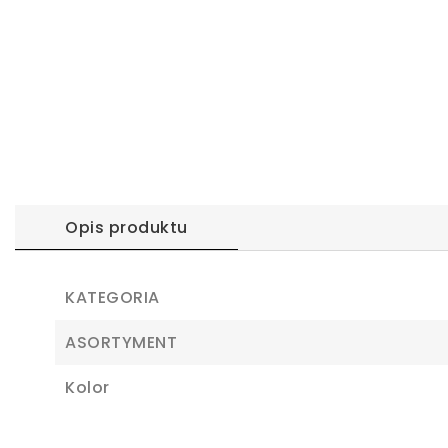
Opis produktu
KATEGORIA
ASORTYMENT
Kolor